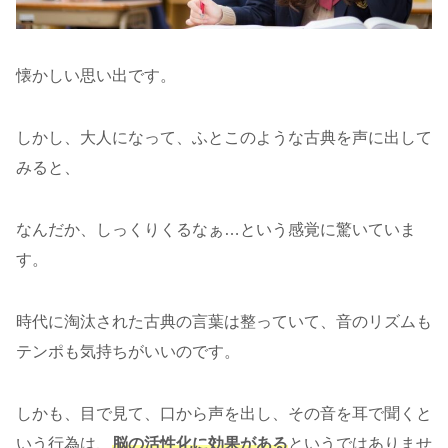
懐かしい思い出です。
しかし、大人になって、ふとこのような古典を声に出して
みると、
なんだか、しっくりくるなぁ…という感覚に驚いていま
す。
時代に淘汰された古典の言葉は整っていて、音のリズムも
テンポも気持ちがいいのです。
しかも、目で見て、口から声を出し、その音を耳で聞くと
いう行為は、
脳の活性化に効果がある
というではありませ