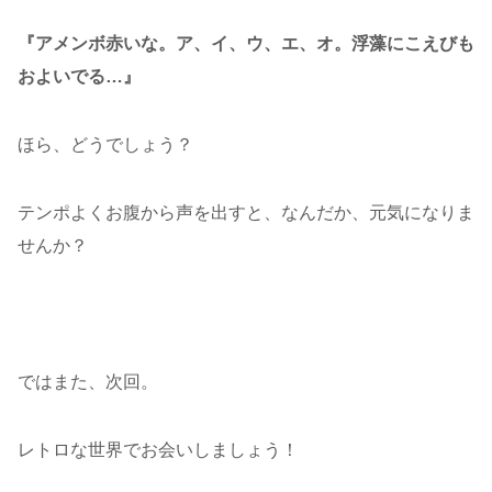
『アメンボ赤いな。ア、イ、ウ、エ、オ。浮藻にこえびも
およいでる…』
ほら、どうでしょう？
テンポよくお腹から声を出すと、なんだか、元気になりま
せんか？
ではまた、次回。
レトロな世界でお会いしましょう！