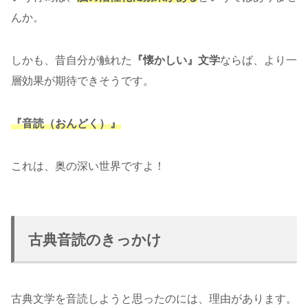
んか。
しかも、昔自分が触れた
『懐かしい』文学
ならば、より一
層効果が期待できそうです。
『音読（おんどく）』
これは、奥の深い世界ですよ！
古典音読のきっかけ
古典文学を音読しようと思ったのには、理由があります。