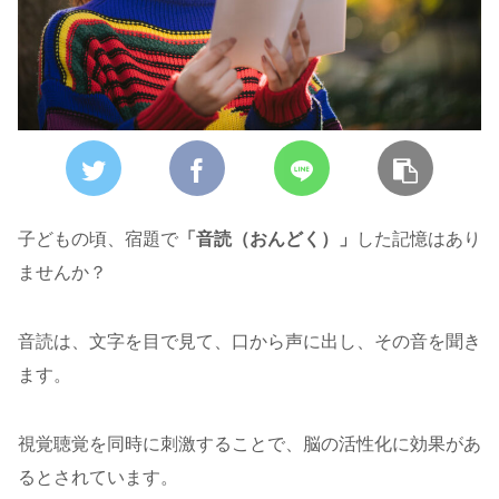
子どもの頃、宿題で
「音読（おんどく）」
した記憶はあり
ませんか？
音読は、文字を目で見て、口から声に出し、その音を聞き
ます。
視覚聴覚を同時に刺激することで、脳の活性化に効果があ
るとされています。