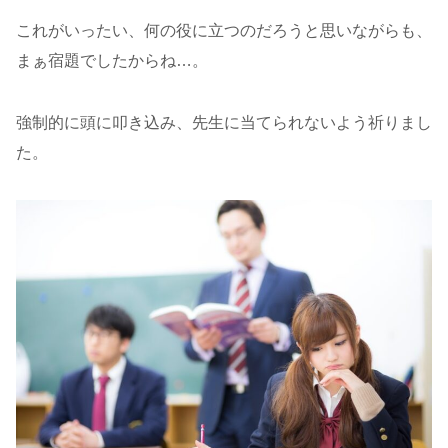
これがいったい、何の役に立つのだろうと思いながらも、
まぁ宿題でしたからね…。
強制的に頭に叩き込み、先生に当てられないよう祈りまし
た。