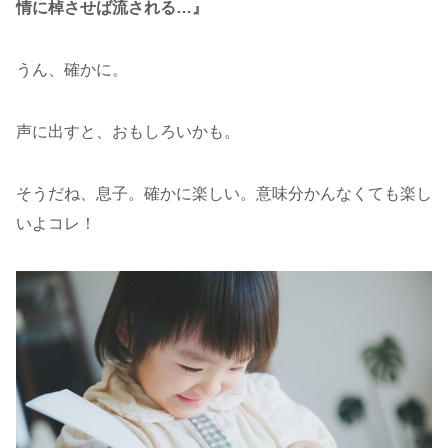
情に棹させば流される…』
うん、確かに。
声に出すと、おもしろいかも。
そうだね、息子。確かに楽しい。意味分かんなくても楽し
いよコレ！