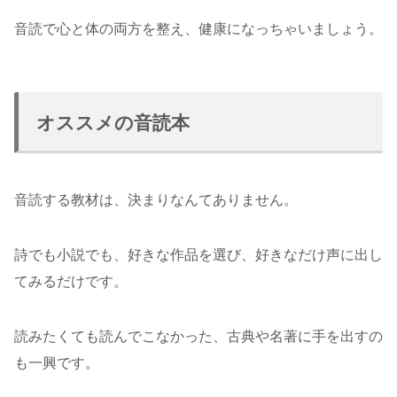
音読で心と体の両方を整え、健康になっちゃいましょう。
オススメの音読本
音読する教材は、決まりなんてありません。
詩でも小説でも、好きな作品を選び、好きなだけ声に出し
てみるだけです。
読みたくても読んでこなかった、古典や名著に手を出すの
も一興です。