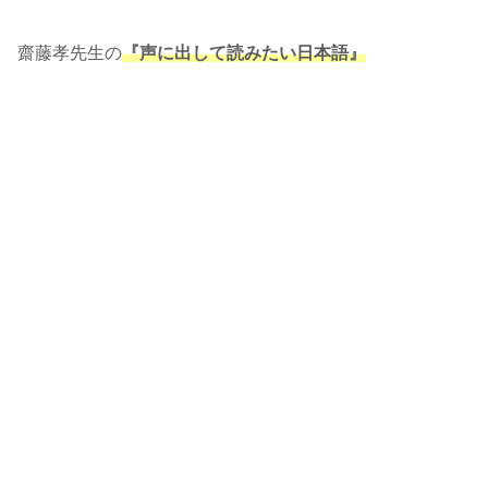
齋藤孝先生の
『声に出して読みたい日本語』