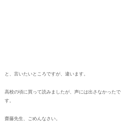
と、言いたいところですが、違います。
高校の頃に買って読みましたが、声には出さなかったで
す。
齋藤先生、ごめんなさい。