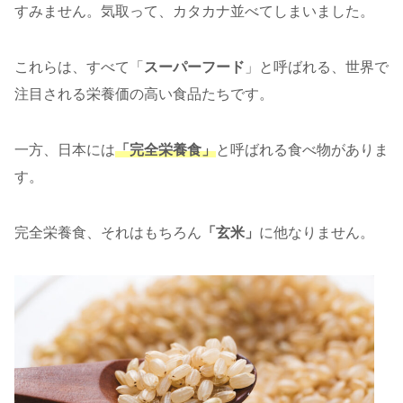
すみません。気取って、カタカナ並べてしまいました。
これらは、すべて「
スーパーフード
」と呼ばれる、世界で
注目される栄養価の高い食品たちです。
一方、日本には
「完全栄養食」
と呼ばれる食べ物がありま
す。
完全栄養食、それはもちろん
「玄米」
に他なりません。