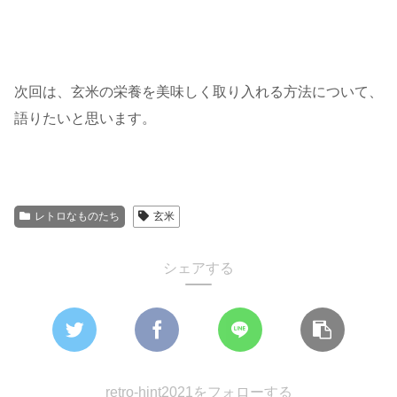
次回は、玄米の栄養を美味しく取り入れる方法について、
語りたいと思います。
レトロなものたち
玄米
シェアする
retro-hint2021をフォローする