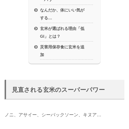
なんだか、体にいい気が
する…
玄米が選ばれる理由「低
GI」とは？
災害用保存食に玄米を追
加
見直される玄米のスーパーパワー
ノニ、アサイー、シーバックソーン、キヌア…