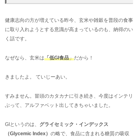
健康志向の方が増えている昨今、玄米や雑穀を普段の食事
に取り入れようとする意識が高まっているのも、納得のい
く話です。
なぜなら、玄米は
「低GI食品
」
だから！
きましたよ。 ていじーあい。
すみません。冒頭のカタカナに引き続き、今度はインテリ
ぶって、アルファベット出してきちゃいました。
GIというのは、
グライセミック・インデックス
（Glycemic Index）
の略で、食品に含まれる糖質の吸収