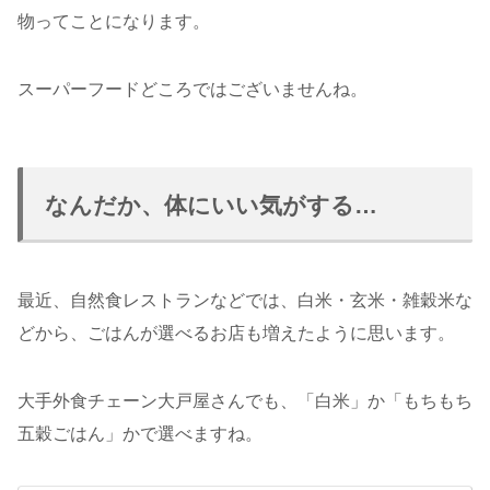
物ってことになります。
スーパーフードどころではございませんね。
なんだか、体にいい気がする…
最近、自然食レストランなどでは、白米・玄米・雑穀米な
どから、ごはんが選べるお店も増えたように思います。
大手外食チェーン大戸屋さんでも、「白米」か「もちもち
五穀ごはん」かで選べますね。